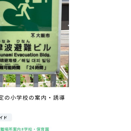
定の小学校の案内・誘導
イド
避難場所案内
#学校・保育園