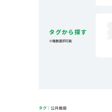
タグから探す
※複数選択可能
タグ：
公共施設