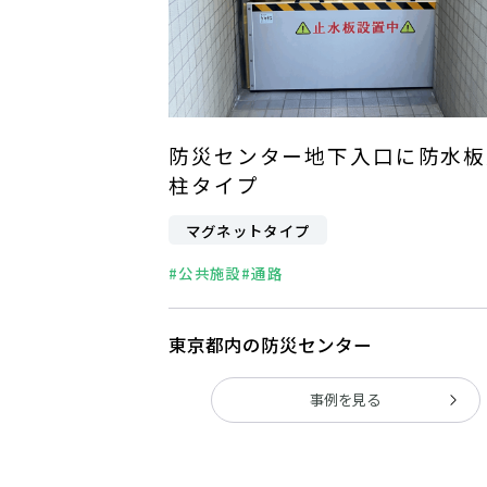
防災センター地下入口に防水板
柱タイプ
マグネットタイプ
#公共施設
#通路
東京都内の防災センター
事例を見る