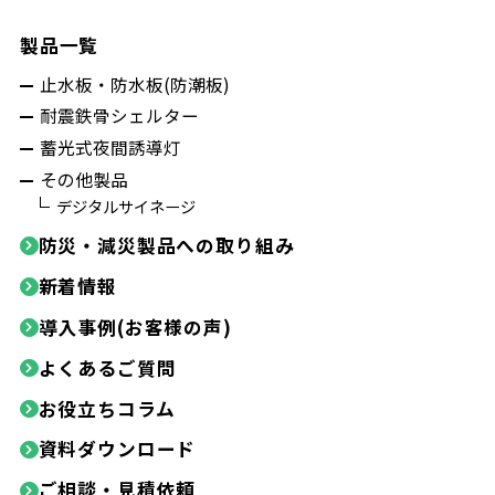
製品一覧
止水板・防水板(防潮板)
耐震鉄骨シェルター
蓄光式夜間誘導灯
その他製品
デジタルサイネージ
防災・減災製品への取り組み
新着情報
導入事例(お客様の声)
よくあるご質問
お役立ちコラム
資料ダウンロード
ご相談・見積依頼