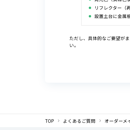
リフレクター（
設置土台に金属
ただし、具体的なご要望がま
い。
TOP
よくあるご質問
オーダーメ