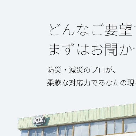
どんなご要望
まずはお聞か
防災・減災のプロが、
柔軟な対応力であなたの現