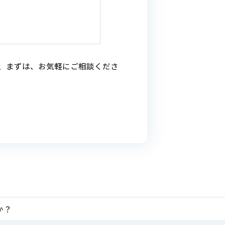
、まずは、お気軽にご相談くださ
か？