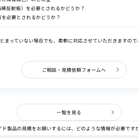
再帰反射板）を必要とされるかどうか？
板を必要とされるかどうか？
とまっていない場合でも、柔軟に対応させていただきますので
ご相談・見積依頼フォームへ
一覧を見る
イド製品の見積をお願いするには、どのような情報が必要です