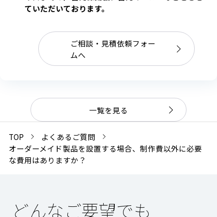
ていただいております。
ご相談・見積依頼フォー
ムへ
一覧を見る
TOP
よくあるご質問
オーダーメイド製品を設置する場合、制作費以外に必要
な費用はありますか？
どんなご要望でも