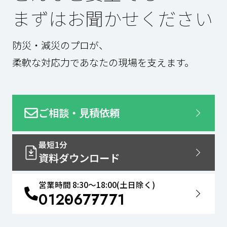
まずはお聞かせください
防災・減災のプロが、
柔軟な対応力であなたの現場を支えます。
ご相談・見積依頼
最短1分
資料ダウンロード
営業時間 8:30〜18:00(土日除く)
0120
677
771