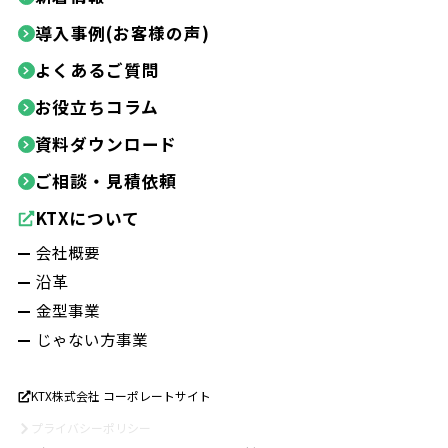
導入事例(お客様の声)
よくあるご質問
お役立ちコラム
資料ダウンロード
ご相談・見積依頼
KTXについて
会社概要
沿革
金型事業
じゃない方事業
KTX株式会社 コーポレートサイト
プライバシーポリシー