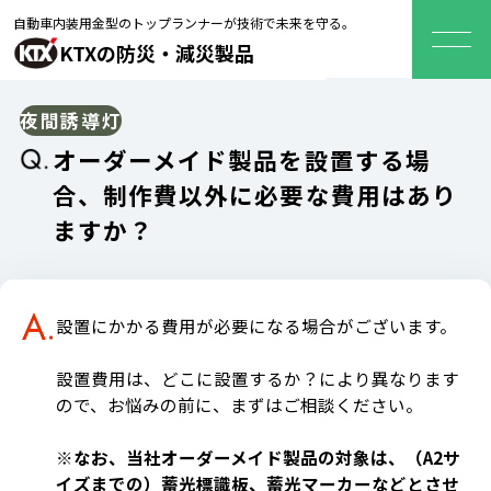
自動車内装用金型のトップランナーが技術で未来を守る。
KTXの防災・減災製品
夜間誘導灯
オーダーメイド製品を設置する場
合、制作費以外に必要な費用はあり
ますか？
設置にかかる費用が必要になる場合がございます。
設置費用は、どこに設置するか？により異なります
ので、お悩みの前に、まずはご相談ください。
※なお、当社オーダーメイド製品の対象は、（A2サ
イズまでの）蓄光標識板、蓄光マーカーなどとさせ