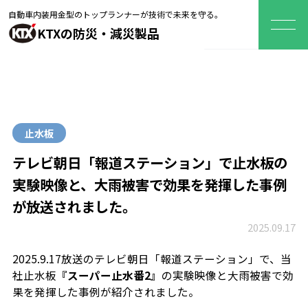
自動車内装用金型のトップランナーが技術で未来を守る。
KTXの防災・減災製品
止水板
テレビ朝日「報道ステーション」で止水板の
実験映像と、大雨被害で効果を発揮した事例
が放送されました。
2025.09.17
2025.9.17放送のテレビ朝日「報道ステーション」で、当
社止水板
『スーパー止水番2』
の実験映像と大雨被害で効
果を発揮した事例が紹介されました。