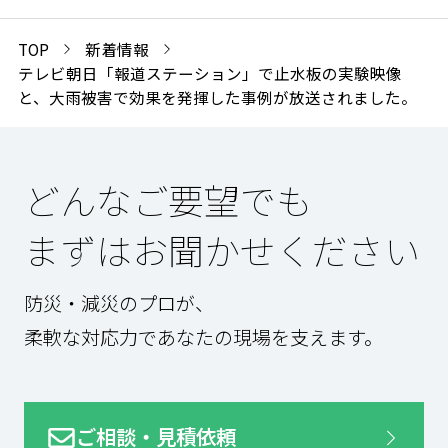
TOP
新着情報
テレビ朝日「報道ステーション」で止水板の実験映像
と、大雨被害で効果を発揮した事例が放送されました。
どんなご要望でも
まずはお聞かせください
防災・減災のプロが、
柔軟な対応力であなたの現場を支えます。
ご相談・見積依頼