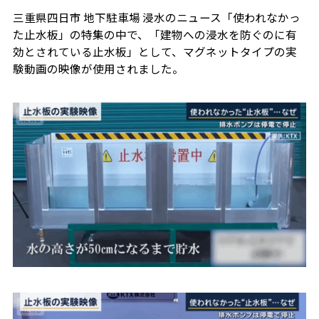
三重県四日市 地下駐車場 浸水のニュース「使われなかっ
た止水板」の特集の中で、「建物への浸水を防ぐのに有
効とされている止水板」として、マグネットタイプの実
験動画の映像が使用されました。