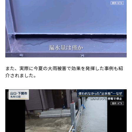
また、実際に今夏の大雨被害で効果を発揮した事例も紹
介されました。