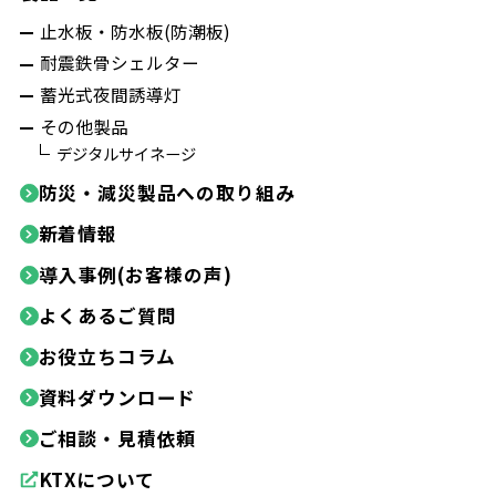
止水板・防水板(防潮板)
耐震鉄骨シェルター
蓄光式夜間誘導灯
その他製品
デジタルサイネージ
防災・減災製品への取り組み
新着情報
導入事例(お客様の声)
よくあるご質問
お役立ちコラム
資料ダウンロード
ご相談・見積依頼
KTXについて