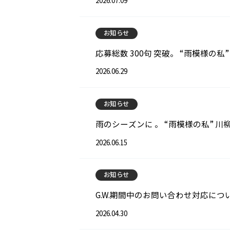
2026.07.09
お知らせ
応募総数 300句 突破。 “雨模様の私
2026.06.29
お知らせ
雨のシーズンに 。 “雨模様の私” 
2026.06.15
お知らせ
G.W.期間中のお問い合わせ対応につ
2026.04.30