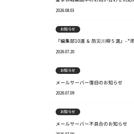
2026.08.03
お知らせ
『編集部10選 ＆ 防災川柳５選』-
2026.07.20
お知らせ
メールサーバー復旧のお知らせ
2026.07.09
お知らせ
メールサーバー不具合のお知らせ