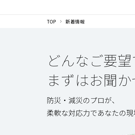
TOP
新着情報
どんなご要望
まずはお聞か
防災・減災のプロが、
柔軟な対応力であなたの現